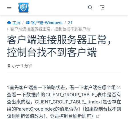
跳至主要內容
主页
客户端-Windows
21
客户端连接服务器正常，控制台找不到客户端
客户端连接服务器正常，
控制台找不到客户端
小于 1 分钟
1.首先客户端查一下策略状态，看一下客户端在哪个组 2.
查看一下数据库的CLIENT_GROUP_TABLE_表中是否有
查出来的组，CLIENT_GROUP_TABLE_.[index]是否存在
组的ParentGroupIndex的值是否为1（如果控制台找不到
open in new
该组则把该值改为1，登录控制台刷新即可）