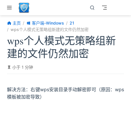
跳至主要內容
主页
客户端-Windows
21
wps个人模式无策略组新建的文件仍然加密
wps个人模式无策略组新
建的文件仍然加密
小于 1 分钟
解决方法：右键wps安装目录手动解密即可（原因：wps
模板被加密导致）