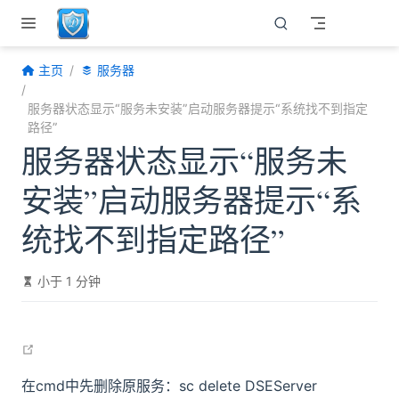
跳至主要內容
主页
服务器
服务器状态显示“服务未安装”启动服务器提示“系统找不到指定
路径”
服务器状态显示“服务未
安装”启动服务器提示“系
统找不到指定路径”
小于 1 分钟
open in new window
在cmd中先删除原服务：sc delete DSEServer