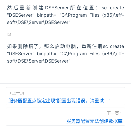
然后重新创建DSEServer所在位置：sc create
"DSEServer" binpath= "C:\Program Files (x86)\eff-
soft\DSE\Server\DSEServer"
open in new window
如果删除错了，那么启动电脑，重新注册sc create
"DSEServer" binpath= "C:\Program Files (x86)\eff-
soft\DSE\Server\DSEServer"
上一页
服务器配置点确定出现“配置出现错误，请重试！”
下一页
服务器配置无法创建数据库