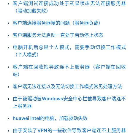
客户端测试连接成功处于灰显状态无法连接服务器
（驱动加载失败）
客户端连接服务器慢的问题（服务器负载）
客户端服务无法启动一直处于启动停止状态
电脑开机后总是个人模式，需要手动切换工作模式
（个人模式）
客户端在回收站导致连不上服务器（客户端在回收
站）
客户端无法连接以及无法切换工作模式常见处理方法
由于被驱动被Windows安全中心拦截导致客户端连不
上服务器
huawei Intel的电脑，加载驱动失败
由于安装了VPN的一些软件导致客户端连不上服务器