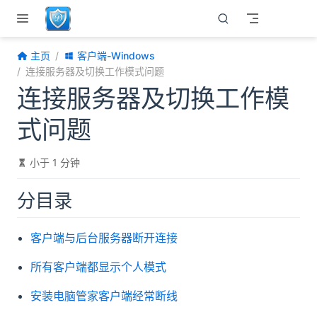
跳至主要內容
主页
客户端-Windows
连接服务器及切换工作模式问题
连接服务器及切换工作模
式问题
小于 1 分钟
分目录
客户端与后台服务器断开连接
所有客户端都显示个人模式
安装电脑管家客户端经常断线