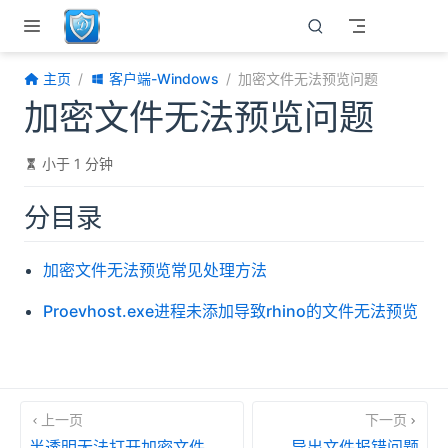
跳至主要內容
主页
客户端-Windows
加密文件无法预览问题
加密文件无法预览问题
小于 1 分钟
分目录
加密文件无法预览常见处理方法
Proevhost.exe进程未添加导致rhino的文件无法预览
上一页
下一页
半透明无法打开加密文件
导出文件报错问题