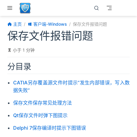
跳至主要內容
主页
客户端-Windows
保存文件报错问题
保存文件报错问题
小于 1 分钟
分目录
CATIA另存覆盖源文件时提示“发生内部错误，写入数
据失败”
保存文件保存常见处理方法
Qt保存文件时弹下图提示
Delphi 7保存编译时提示下图错误