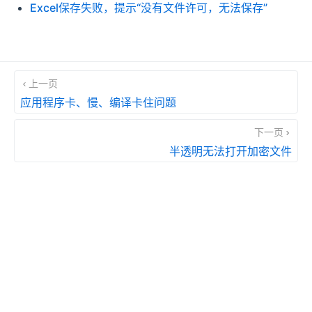
Excel保存失败，提示“没有文件许可，无法保存”
上一页
应用程序卡、慢、编译卡住问题
下一页
半透明无法打开加密文件