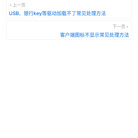
上一页
USB、银行key等驱动加载不了常见处理方法
下一页
客户端图标不显示常见处理方法