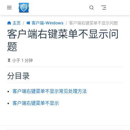
跳至主要內容
主页
客户端-Windows
客户端右键菜单不显示问题
客户端右键菜单不显示问
题
小于 1 分钟
分目录
客户端右键菜单不显示常见处理方法
客户端右键菜单不显示